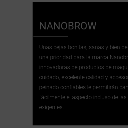
NANOBROW
Unas cejas bonitas, sanas y bien de
una prioridad para la marca Nanob
innovadoras de productos de maquil
cuidado, excelente calidad y acceso
peinado confiables le permitirán ca
fácilmente el aspecto incluso de la
exigentes.