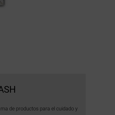
ASH
ama de productos para el cuidado y