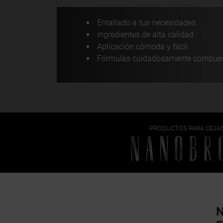
Entallado a tus necesidades
Ingredientes de alta calidad
Aplicación cómoda y fácil
Fórmulas cuidadosamente compue
PRODUCTOS PARA CEJA