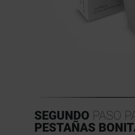
SEGUNDO
PASO P
PESTAÑAS BONIT