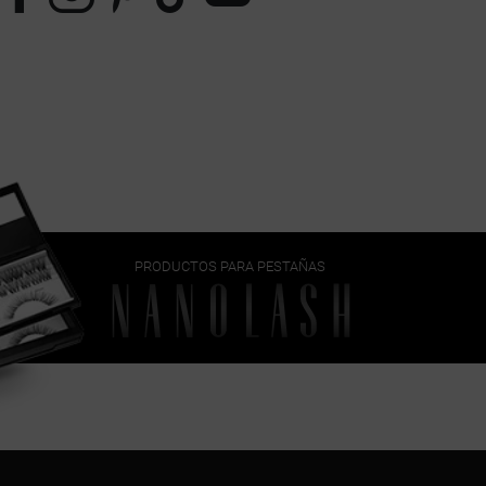
PRODUCTOS PARA PESTAÑAS