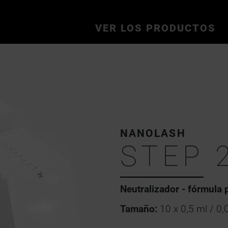
VER LOS PRODUCTOS
NANOLASH
STEP 2
Neutralizador - fórmula 
Tamaño:
10 x 0,5 ml / 0,0