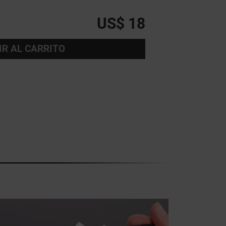
US$ 18
IR AL CARRITO