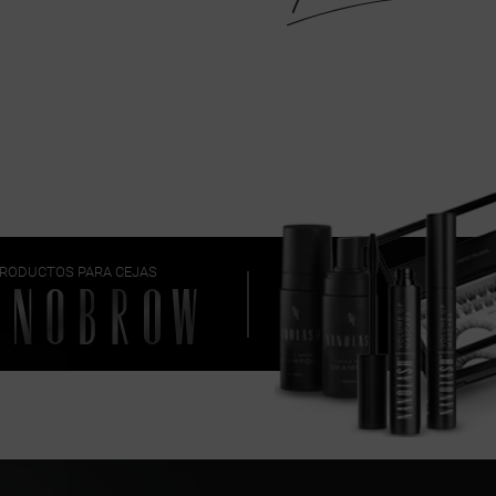
RODUCTOS PARA CEJAS