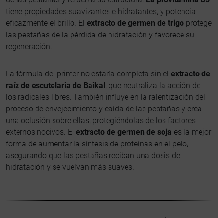
tiene propiedades suavizantes e hidratantes, y potencia
eficazmente el brillo. El
extracto de germen de trigo
protege
las pestañas de la pérdida de hidratación y favorece su
regeneración.
La fórmula del primer no estaría completa sin el
extracto de
raíz de escutelaria de Baikal
, que neutraliza la acción de
los radicales libres. También influye en la ralentización del
proceso de envejecimiento y caída de las pestañas y crea
una oclusión sobre ellas, protegiéndolas de los factores
externos nocivos. El
extracto de germen de soja
es la mejor
forma de aumentar la síntesis de proteínas en el pelo,
asegurando que las pestañas reciban una dosis de
hidratación y se vuelvan más suaves.