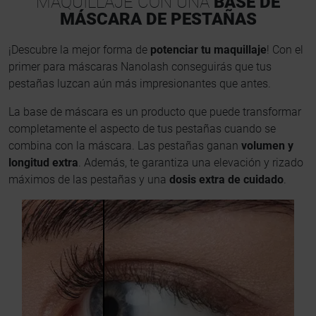
MAQUILLAJE CON UNA
BASE DE
MÁSCARA DE PESTAÑAS
¡Descubre la mejor forma de
potenciar tu maquillaje
! Con el
primer para máscaras Nanolash conseguirás que tus
pestañas luzcan aún más impresionantes que antes.
La base de máscara es un producto que puede transformar
completamente el aspecto de tus pestañas cuando se
combina con la máscara. Las pestañas ganan
volumen y
longitud extra
. Además, te garantiza una elevación y rizado
máximos de las pestañas y una
dosis extra de cuidado
.