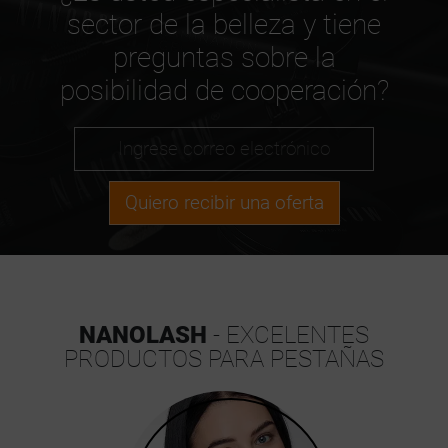
sector de la belleza y tiene
preguntas sobre la
posibilidad de cooperación?
Quiero recibir una oferta
NANOLASH
- EXCELENTES
PRODUCTOS PARA PESTAÑAS