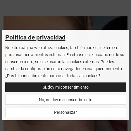
Política de privacidad
Nuestra página web utiliza cookies, también cookies de terceros
para usar herramientas externas. En el caso en el usuario no dé su
consentimiento, solo se usarán las cookies externas. Puedes
cambiar la configuración en tu navegador en cualquier momento.
¿Das tu consentimiento para usar todas las cookies?
Sí, doy mi consentimiento
No, no doy mi consentimiento
Personalizar