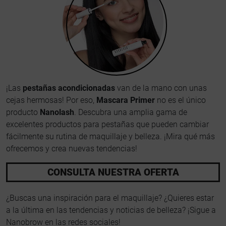
¡Las
pestañas acondicionadas
van de la mano con unas
cejas hermosas! Por eso,
Mascara Primer
no es el único
producto
Nanolash
. Descubra una amplia gama de
excelentes productos para pestañas que pueden cambiar
fácilmente su rutina de maquillaje y belleza. ¡Mira qué más
ofrecemos y crea nuevas tendencias!
CONSULTA NUESTRA OFERTA
¿Buscas una inspiración para el maquillaje? ¿Quieres estar
a la última en las tendencias y noticias de belleza? ¡Sigue a
Nanobrow en las redes sociales!