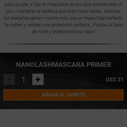
para ayudar a fijar el maquillaje de tus ojos durante todo el
día y mantener la estética que toda mujer desea. Además,
tus pestañas ganan mucho más que un maquillaje perfecto.
Se nutren y reciben una protección perfecta. ¡Prueba la base
de rímel y experimenta su valor!
NANOLASHMASCARA PRIMER
-
+
US$ 21
AÑADIR AL CARRITO