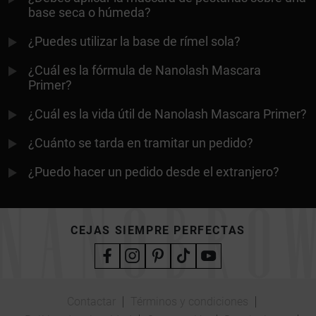
base seca o húmeda?
¿Puedes utilizar la base de rímel sola?
¿Cuál es la fórmula de Nanolash Mascara
Primer?
¿Cuál es la vida útil de Nanolash Mascara Primer?
¿Cuánto se tarda en tramitar un pedido?
¿Puedo hacer un pedido desde el extranjero?
CEJAS SIEMPRE PERFECTAS
Contactar
Términos y condiciones