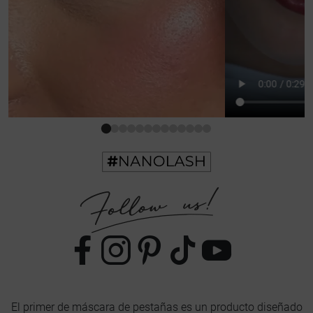
El primer de máscara de pestañas es un producto diseñado