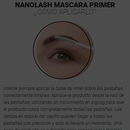
NANOLASH MASCARA PRIMER
¿CÓMO APLICARLO?
Intente siempre aplicar la base de rímel sobre las pestañas
correctamente limpias. Aplique el producto desde la raíz de
las pestañas, utilizando un movimiento en zigzag para que
el producto cubra completamente todas las pestañas. Las
cerdas en espiral del cepillo pueden llegar a todas las
pestañas con precisión y solo te llevará un momento. Una