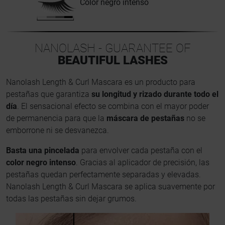
Color negro intenso
NANOLASH - GUARANTEE OF
BEAUTIFUL LASHES
Nanolash Length & Curl Mascara es un producto para
pestañas que garantiza
su longitud y rizado durante todo el
día
. El sensacional efecto se combina con el mayor poder
de permanencia para que la
máscara de pestañas
no se
emborrone ni se desvanezca.
Basta una pincelada
para envolver cada pestaña con el
color negro intenso
. Gracias al aplicador de precisión, las
pestañas quedan perfectamente separadas y elevadas.
Nanolash Length & Curl Mascara se aplica suavemente por
todas las pestañas sin dejar grumos.