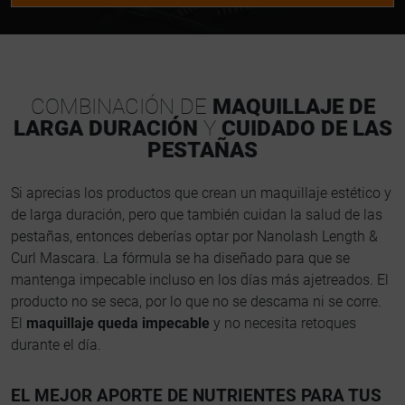
COMBINACIÓN DE
MAQUILLAJE DE
LARGA DURACIÓN
Y
CUIDADO DE LAS
PESTAÑAS
Si aprecias los productos que crean un maquillaje estético y
de larga duración, pero que también cuidan la salud de las
pestañas, entonces deberías optar por Nanolash Length &
Curl Mascara. La fórmula se ha diseñado para que se
mantenga impecable incluso en los días más ajetreados. El
producto no se seca, por lo que no se descama ni se corre.
El
maquillaje queda impecable
y no necesita retoques
durante el día.
EL MEJOR APORTE DE NUTRIENTES PARA TUS