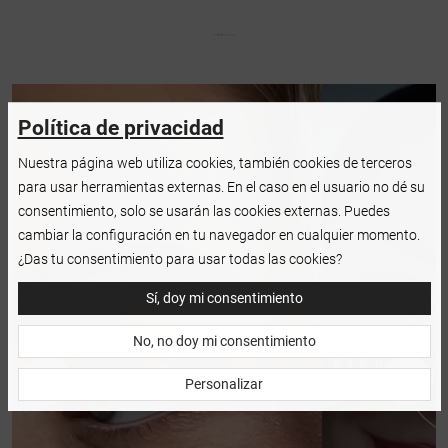
Política de privacidad
Nuestra página web utiliza cookies, también cookies de terceros
para usar herramientas externas. En el caso en el usuario no dé su
consentimiento, solo se usarán las cookies externas. Puedes
cambiar la configuración en tu navegador en cualquier momento.
¿Das tu consentimiento para usar todas las cookies?
Sí, doy mi consentimiento
No, no doy mi consentimiento
Personalizar