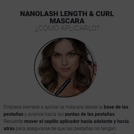
NANOLASH LENGTH & CURL
MASCARA
¿CÓMO APLICARLO?
Empiece siempre a aplicar la máscara desde la
base de las
pestañas
y avance hacia las
puntas de las pestañas
.
Recuerde
mover el cepillo aplicador hacia adelante y hacia
atrás
para asegurarse de que las pestañas no tengan