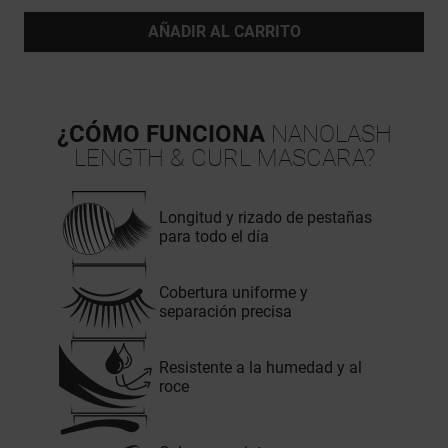
AÑADIR AL CARRITO
¿CÓMO FUNCIONA
NANOLASH
LENGTH & CURL MASCARA?
Longitud y rizado de pestañas
para todo el día
Cobertura uniforme y
separación precisa
Resistente a la humedad y al
roce