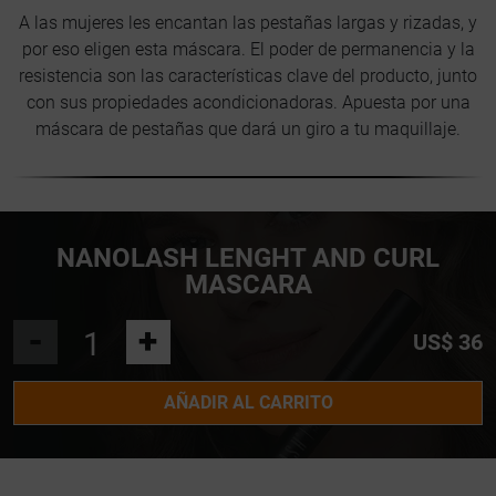
A las mujeres les encantan las pestañas largas y rizadas, y
por eso eligen esta máscara. El poder de permanencia y la
resistencia son las características clave del producto, junto
con sus propiedades acondicionadoras. Apuesta por una
máscara de pestañas que dará un giro a tu maquillaje.
NANOLASH LENGHT AND CURL
MASCARA
-
+
US$ 36
AÑADIR AL CARRITO