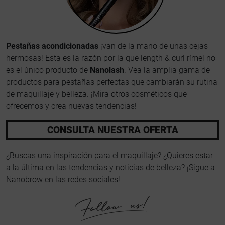
Pestañas acondicionadas
¡van de la mano de unas cejas
hermosas! Esta es la razón por la que length & curl rímel no
es el único producto de
Nanolash
. Vea la amplia gama de
productos para pestañas perfectas que cambiarán su rutina
de maquillaje y belleza. ¡Mira otros cosméticos que
ofrecemos y crea nuevas tendencias!
CONSULTA NUESTRA OFERTA
¿Buscas una inspiración para el maquillaje? ¿Quieres estar
a la última en las tendencias y noticias de belleza? ¡Sigue a
Nanobrow en las redes sociales!