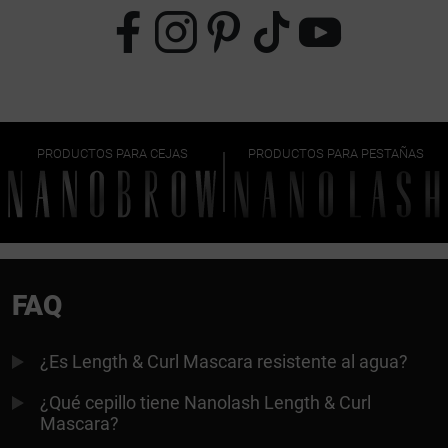
PRODUCTOS PARA CEJAS
PRODUCTOS PARA PESTAÑAS
FAQ
¿Es Length & Curl Mascara resistente al agua?
¿Qué cepillo tiene Nanolash Length & Curl
Mascara?