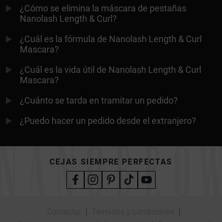
¿Cómo se elimina la máscara de pestañas
Nanolash Length & Curl?
¿Cuál es la fórmula de Nanolash Length & Curl
Mascara?
¿Cuál es la vida útil de Nanolash Length & Curl
Mascara?
¿Cuánto se tarda en tramitar un pedido?
¿Puedo hacer un pedido desde el extranjero?
CEJAS SIEMPRE PERFECTAS
Contactar
Términos y condiciones