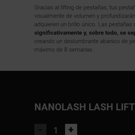
Gracias al lifting de pestañas, tus pes
visualmente de volumen y profundizarán 
adquieren un brillo único. Las pestañas
significativamente y, sobre todo, se s
creando un deslumbrante abanico de pe
máximo de 8 semanas.
NANOLASH LASH LIFT
-
+