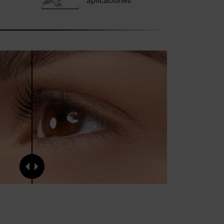
aplicaciones