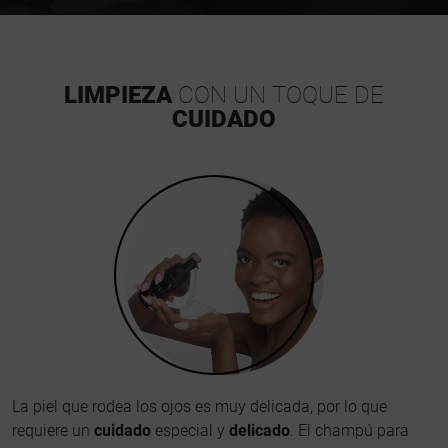
LIMPIEZA
CON UN TOQUE DE
CUIDADO
La piel que rodea los ojos es muy delicada, por lo que
requiere un
cuidado
especial y
delicado
. El champú para