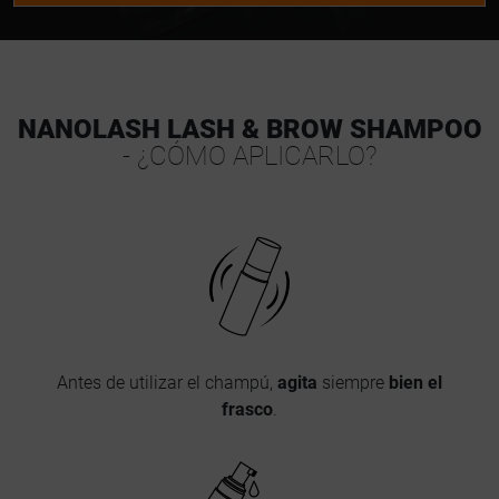
NANOLASH LASH & BROW SHAMPOO
- ¿CÓMO APLICARLO?
Antes de utilizar el champú,
agita
siempre
bien el
frasco
.