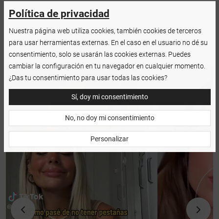
Política de privacidad
Nuestra página web utiliza cookies, también cookies de terceros
para usar herramientas externas. En el caso en el usuario no dé su
consentimiento, solo se usarán las cookies externas. Puedes
cambiar la configuración en tu navegador en cualquier momento.
¿Das tu consentimiento para usar todas las cookies?
Sí, doy mi consentimiento
No, no doy mi consentimiento
Personalizar