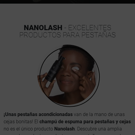
NANOLASH
- EXCELENTES
PRODUCTOS PARA PESTAÑAS
¡Unas pestañas acondicionadas
van de la mano de unas
cejas bonitas! El
champú de espuma para pestañas y cejas
no es el único producto
Nanolash
. Descubre una amplia