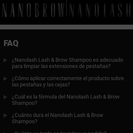
FAQ
¿Nanolash Lash & Brow Shampoo es adecuado
para limpiar las extensiones de pestañas?
¿Cómo aplicar correctamente el producto sobre
las pestañas y las cejas?
¿Cuál es la fórmula del Nanolash Lash & Brow
Shampoo?
¿Cuánto dura el Nanolash Lash & Brow
Shampoo?