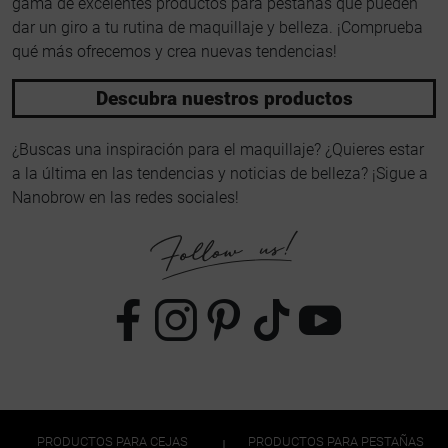
gama de excelentes productos para pestañas que pueden
dar un giro a tu rutina de maquillaje y belleza. ¡Comprueba
qué más ofrecemos y crea nuevas tendencias!
Descubra nuestros productos
¿Buscas una inspiración para el maquillaje? ¿Quieres estar
a la última en las tendencias y noticias de belleza? ¡Sigue a
Nanobrow en las redes sociales!
PRODUCTOS PARA CEJAS
PRODUCTOS PARA PESTAÑAS