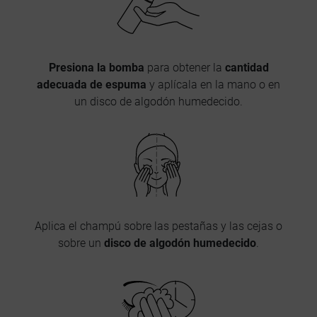
Presiona la bomba
para obtener la
cantidad
adecuada de espuma
y aplícala en la mano o en
un disco de algodón humedecido.
Aplica el champú sobre las pestañas y las cejas o
sobre un
disco de algodón humedecido
.