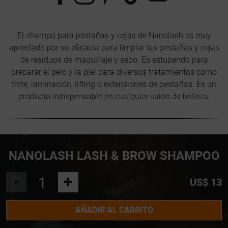
El champú para pestañas y cejas de Nanolash es muy
apreciado por su eficacia para limpiar las pestañas y cejas
de residuos de maquillaje y sebo. Es estupendo para
preparar el pelo y la piel para diversos tratamientos como
tinte, laminación, lifting o extensiones de pestañas. Es un
producto indispensable en cualquier salón de belleza.
NANOLASH LASH & BROW SHAMPOO
-
+
US$ 13
AÑADIR AL CARRITO