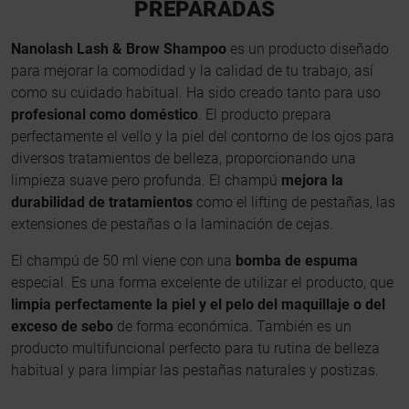
PREPARADAS
Nanolash Lash & Brow Shampoo
es un producto diseñado
para mejorar la comodidad y la calidad de tu trabajo, así
como su cuidado habitual. Ha sido creado tanto para uso
profesional como doméstico
. El producto prepara
perfectamente el vello y la piel del contorno de los ojos para
diversos tratamientos de belleza, proporcionando una
limpieza suave pero profunda. El champú
mejora la
durabilidad de tratamientos
como el lifting de pestañas, las
extensiones de pestañas o la laminación de cejas.
El champú de 50 ml viene con una
bomba de espuma
especial. Es una forma excelente de utilizar el producto, que
limpia perfectamente la piel y el pelo del maquillaje o del
exceso de sebo
de forma económica. También es un
producto multifuncional perfecto para tu rutina de belleza
habitual y para limpiar las pestañas naturales y postizas.