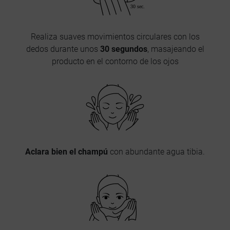
Realiza suaves movimientos circulares con los
dedos durante unos
30 segundos
, masajeando el
producto en el contorno de los ojos
Aclara bien el champú
con abundante agua tibia.