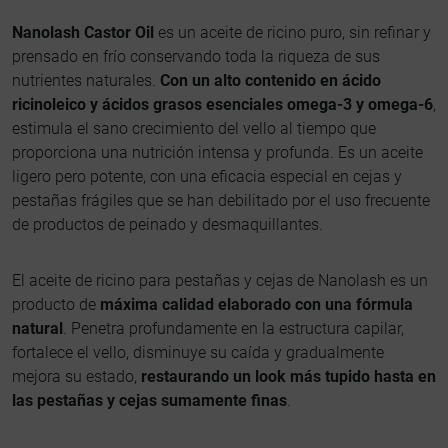
Nanolash Castor Oil
es un aceite de ricino puro, sin refinar y
prensado en frío conservando toda la riqueza de sus
nutrientes naturales.
Con un alto contenido en ácido
ricinoleico y ácidos grasos esenciales omega-3 y omega-6
,
estimula el sano crecimiento del vello al tiempo que
proporciona una nutrición intensa y profunda. Es un aceite
ligero pero potente, con una eficacia especial en cejas y
pestañas frágiles que se han debilitado por el uso frecuente
de productos de peinado y desmaquillantes.
El aceite de ricino para pestañas y cejas de Nanolash es un
producto de
máxima calidad elaborado con una fórmula
natural
. Penetra profundamente en la estructura capilar,
fortalece el vello, disminuye su caída y gradualmente
mejora su estado,
restaurando un look más tupido hasta en
las pestañas y cejas sumamente finas
.