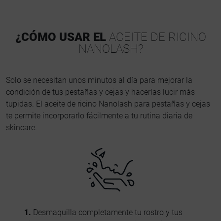
¿CÓMO USAR EL
ACEITE DE RICINO
NANOLASH?
Solo se necesitan unos minutos al día para mejorar la
condición de tus pestañas y cejas y hacerlas lucir más
tupidas. El aceite de ricino Nanolash para pestañas y cejas
te permite incorporarlo fácilmente a tu rutina diaria de
skincare.
1.
Desmaquilla completamente tu rostro y tus