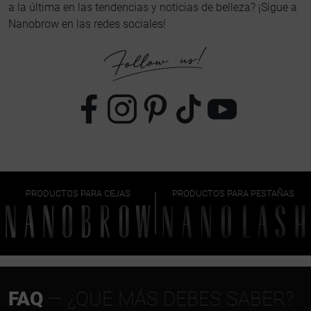
a la última en las tendencias y noticias de belleza? ¡Sigue a
Nanobrow en las redes sociales!
PRODUCTOS PARA CEJAS
PRODUCTOS PARA PESTAÑAS
FAQ
— ¿QUÉ MÁS DEBES SABER?