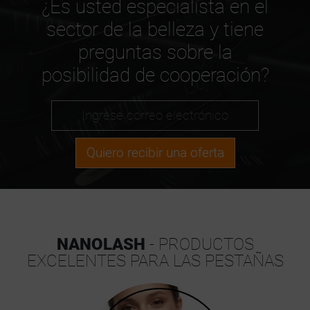
¿Es usted especialista en el
sector de la belleza y tiene
preguntas sobre la
posibilidad de cooperación?
Quiero recibir una oferta
NANOLASH
- PRODUCTOS
EXCELENTES PARA LAS PESTAÑAS