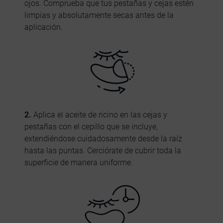
ojos. Comprueba que tus pestañas y cejas estén
limpias y absolutamente secas antes de la
aplicación.
2.
Aplica el aceite de ricino en las cejas y
pestañas con el cepillo que se incluye,
extendiéndose cuidadosamente desde la raíz
hasta las puntas. Cerciórate de cubrir toda la
superficie de manera uniforme.