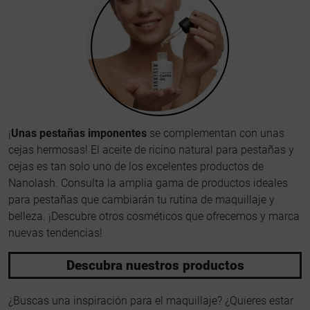
¡
Unas pestañas imponentes
se complementan con unas
cejas hermosas! El aceite de ricino natural para pestañas y
cejas es tan solo uno de los excelentes productos de
Nanolash. Consulta la amplia gama de productos ideales
para pestañas que cambiarán tu rutina de maquillaje y
belleza. ¡Descubre otros cosméticos que ofrecemos y marca
nuevas tendencias!
Descubra nuestros productos
¿Buscas una inspiración para el maquillaje? ¿Quieres estar