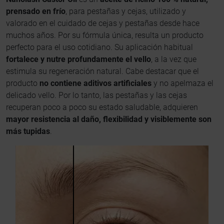
prensado en frío
, para pestañas y cejas, utilizado y
valorado en el cuidado de cejas y pestañas desde hace
muchos años. Por su fórmula única, resulta un producto
perfecto para el uso cotidiano. Su aplicación habitual
fortalece y nutre profundamente el vello
, a la vez que
estimula su regeneración natural. Cabe destacar que el
producto
no contiene aditivos artificiales
y no apelmaza el
delicado vello. Por lo tanto, las pestañas y las cejas
recuperan poco a poco su estado saludable, adquieren
mayor resistencia al daño, flexibilidad y visiblemente son
más tupidas
.