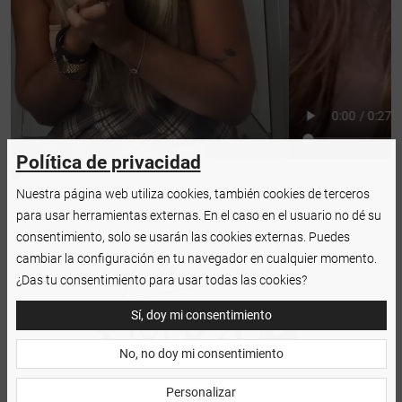
Política de privacidad
Nuestra página web utiliza cookies, también cookies de terceros
para usar herramientas externas. En el caso en el usuario no dé su
consentimiento, solo se usarán las cookies externas. Puedes
cambiar la configuración en tu navegador en cualquier momento.
¿Das tu consentimiento para usar todas las cookies?
Sí, doy mi consentimiento
No, no doy mi consentimiento
Personalizar