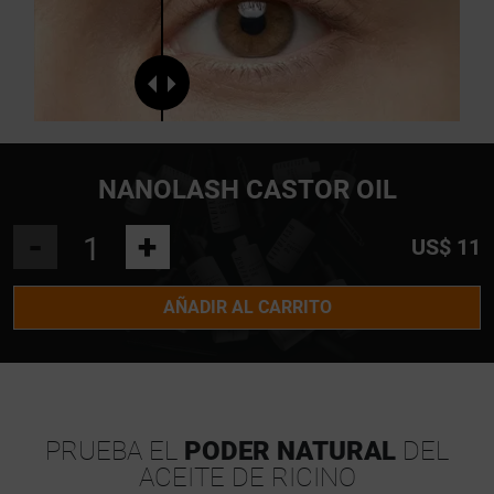
NANOLASH CASTOR OIL
-
+
US$ 11
AÑADIR AL CARRITO
PRUEBA EL
PODER NATURAL
DEL
ACEITE DE RICINO