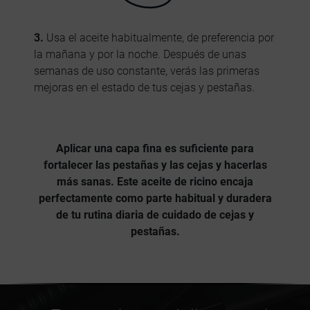
3.
Usa el aceite habitualmente, de preferencia por
la mañana y por la noche. Después de unas
semanas de uso constante, verás las primeras
mejoras en el estado de tus cejas y pestañas.
Aplicar una capa fina es suficiente para
fortalecer las pestañas y las cejas y hacerlas
más sanas. Este aceite de ricino encaja
perfectamente como parte habitual y duradera
de tu rutina diaria de cuidado de cejas y
pestañas.