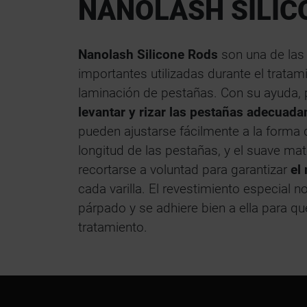
NANOLASH SILIC
Nanolash Silicone Rods
son una de las
importantes utilizadas durante el tratami
laminación de pestañas. Con su ayuda
levantar y rizar las pestañas adecuad
pueden ajustarse fácilmente a la forma 
longitud de las pestañas, y el suave mat
recortarse a voluntad para garantizar
el
cada varilla. El revestimiento especial no 
párpado y se adhiere bien a ella para q
tratamiento.