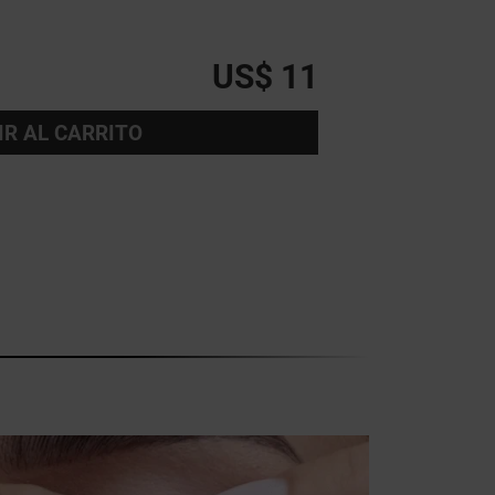
US$ 11
IR AL CARRITO