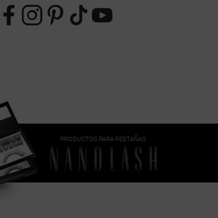
PRODUCTOS PARA PESTAÑAS