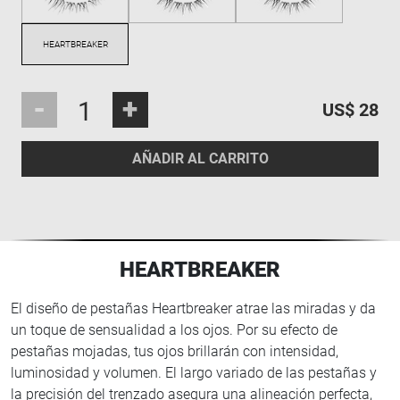
-
+
US$ 28
AÑADIR AL CARRITO
HEARTBREAKER
El diseño de pestañas Heartbreaker atrae las miradas y da
un toque de sensualidad a los ojos. Por su efecto de
pestañas mojadas, tus ojos brillarán con intensidad,
luminosidad y volumen. El largo variado de las pestañas y
la precisión del trenzado asegura una alineación perfecta,