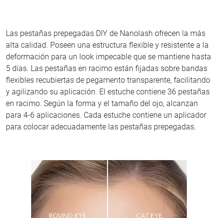
Las pestañas prepegadas DIY de Nanolash ofrecen la más
alta calidad. Poseen una estructura flexible y resistente a la
deformación para un look impecable que se mantiene hasta
5 días. Las pestañas en racimo están fijadas sobre bandas
flexibles recubiertas de pegamento transparente, facilitando
y agilizando su aplicación. El estuche contiene 36 pestañas
en racimo. Según la forma y el tamaño del ojo, alcanzan
para 4-6 aplicaciones. Cada estuche contiene un aplicador
para colocar adecuadamente las pestañas prepegadas.