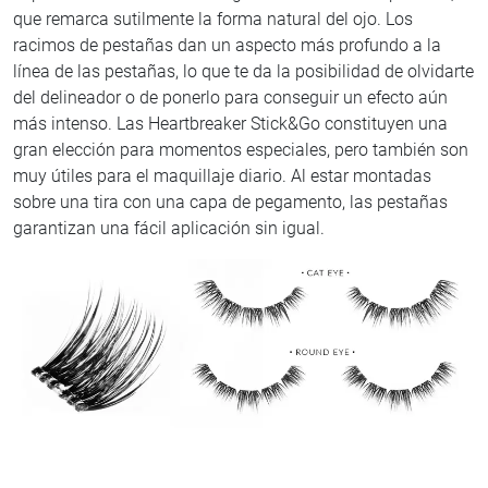
que remarca sutilmente la forma natural del ojo. Los
racimos de pestañas dan un aspecto más profundo a la
línea de las pestañas, lo que te da la posibilidad de olvidarte
del delineador o de ponerlo para conseguir un efecto aún
más intenso. Las Heartbreaker Stick&Go constituyen una
gran elección para momentos especiales, pero también son
muy útiles para el maquillaje diario. Al estar montadas
sobre una tira con una capa de pegamento, las pestañas
garantizan una fácil aplicación sin igual.