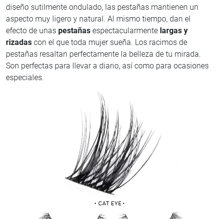
diseño sutilmente ondulado, las pestañas mantienen un
aspecto muy ligero y natural. Al mismo tiempo, dan el
efecto de unas
pestañas
espectacularmente
largas y
rizadas
con el que toda mujer sueña. Los racimos de
pestañas resaltan perfectamente la belleza de tu mirada.
Son perfectas para llevar a diario, así como para ocasiones
especiales.