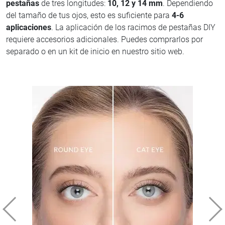
pestañas
de tres longitudes:
10, 12 y 14 mm
. Dependiendo
del tamaño de tus ojos, esto es suficiente para
4-6
aplicaciones
. La aplicación de los racimos de pestañas DIY
requiere accesorios adicionales. Puedes comprarlos por
separado o en un kit de inicio en nuestro sitio web.