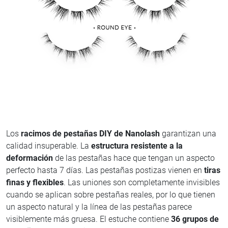
Los
racimos de pestañas DIY de Nanolash
garantizan una
calidad insuperable. La
estructura resistente a la
deformación
de las pestañas hace que tengan un aspecto
perfecto hasta 7 días. Las pestañas postizas vienen en
tiras
finas y flexibles
. Las uniones son completamente invisibles
cuando se aplican sobre pestañas reales, por lo que tienen
un aspecto natural y la línea de las pestañas parece
visiblemente más gruesa. El estuche contiene
36 grupos de