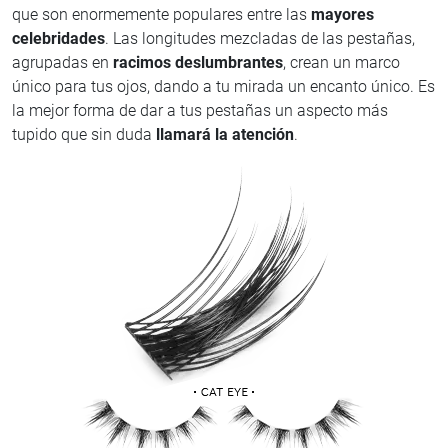
que son enormemente populares entre las
mayores
celebridades
. Las longitudes mezcladas de las pestañas,
agrupadas en
racimos deslumbrantes
, crean un marco
único para tus ojos, dando a tu mirada un encanto único. Es
la mejor forma de dar a tus pestañas un aspecto más
tupido que sin duda
llamará la atención
.