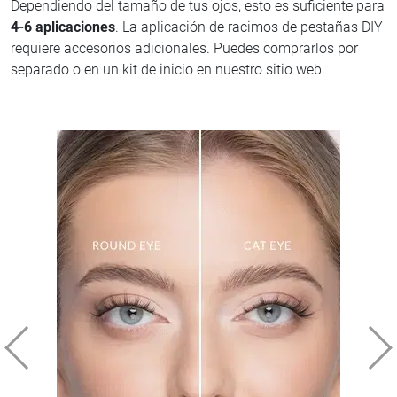
Dependiendo del tamaño de tus ojos, esto es suficiente para
4-6 aplicaciones
. La aplicación de racimos de pestañas DIY
requiere accesorios adicionales. Puedes comprarlos por
separado o en un kit de inicio en nuestro sitio web.