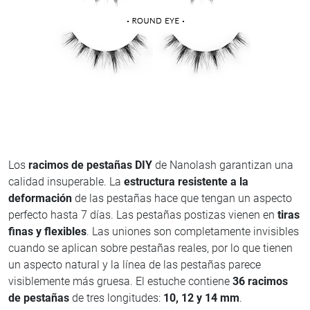
Los
racimos de pestañas DIY
de Nanolash garantizan una
calidad insuperable. La
estructura resistente a la
deformación
de las pestañas hace que tengan un aspecto
perfecto hasta 7 días. Las pestañas postizas vienen en
tiras
finas y flexibles
. Las uniones son completamente invisibles
cuando se aplican sobre pestañas reales, por lo que tienen
un aspecto natural y la línea de las pestañas parece
visiblemente más gruesa. El estuche contiene
36 racimos
de pestañas
de tres longitudes:
10, 12 y 14 mm
.