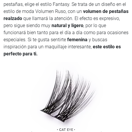
pestañas, elige el estilo Fantasy. Se trata de un diseño en el
estilo de moda Volumen Ruso, con un
volumen de pestañas
realzado
que llamará la atención. El efecto es expresivo,
pero sigue siendo muy
natural y ligero
, por lo que
funcionará bien tanto para el día a día como para ocasiones
especiales. Si te gusta sentirte
femenina
y buscas
inspiración para un maquillaje interesante,
este estilo es
perfecto para ti.