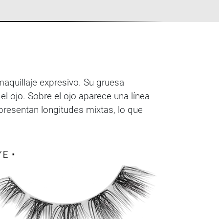
maquillaje expresivo. Su gruesa
el ojo. Sobre el ojo aparece una línea
presentan longitudes mixtas, lo que