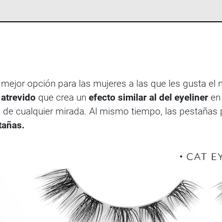
 mejor opción para las mujeres a las que les gusta el 
atrevido
que crea un
efecto similar al del eyeliner
en 
to de cualquier mirada. Al mismo tiempo, las pestañas 
tañas.