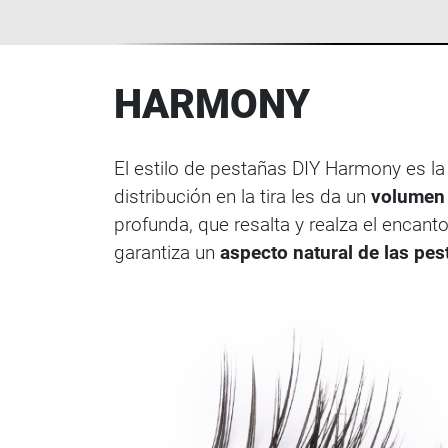
HARMONY
El estilo de pestañas DIY Harmony es la
distribución en la tira les da un
volumen 
profunda, que resalta y realza el encan
garantiza un
aspecto natural de las pes